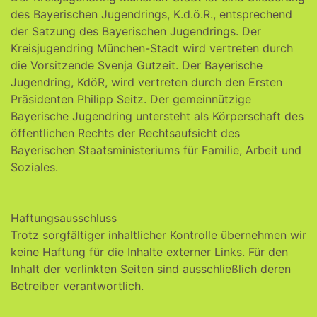
des Bayerischen Jugendrings, K.d.ö.R., entsprechend
der Satzung des Bayerischen Jugendrings. Der
Kreisjugendring München-Stadt wird vertreten durch
die Vorsitzende Svenja Gutzeit. Der Bayerische
Jugendring, KdöR, wird vertreten durch den Ersten
Präsidenten Philipp Seitz. Der gemeinnützige
Bayerische Jugendring untersteht als Körperschaft des
öffentlichen Rechts der Rechtsaufsicht des
Bayerischen Staatsministeriums für Familie, Arbeit und
Soziales.
Haftungsausschluss
Trotz sorgfältiger inhaltlicher Kontrolle übernehmen wir
keine Haftung für die Inhalte externer Links. Für den
Inhalt der verlinkten Seiten sind ausschließlich deren
Betreiber verantwortlich.