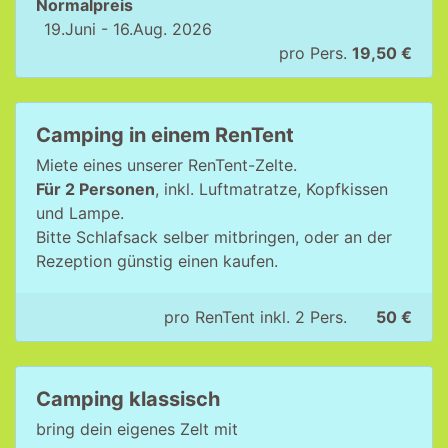
Normalpreis
19.Juni - 16.Aug. 2026
pro Pers.
19,50 €
Camping in einem RenTent
Miete eines unserer RenTent-Zelte.
Für 2 Personen
, inkl. Luftmatratze, Kopfkissen
und Lampe.
Bitte Schlafsack selber mitbringen, oder an der
Rezeption günstig einen kaufen.
pro RenTent inkl. 2 Pers.
50 €
Camping klassisch
bring dein eigenes Zelt mit