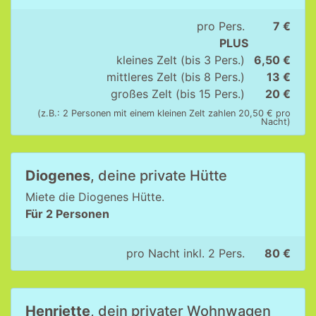
pro Pers.
7 €
PLUS
kleines Zelt (bis 3 Pers.)
6,50 €
mittleres Zelt (bis 8 Pers.)
13 €
großes Zelt (bis 15 Pers.)
20 €
(z.B.: 2 Personen mit einem kleinen Zelt zahlen 20,50 € pro
Nacht)
Diogenes
, deine private Hütte
Miete die Diogenes Hütte.
Für 2 Personen
pro Nacht inkl. 2 Pers.
80 €
Henriette
, dein privater Wohnwagen