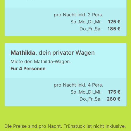
pro Nacht inkl. 2 Pers.
So.,Mo.,Di.,Mi.
125 €
Do.,Fr.,Sa.
185 €
Mathilda
, dein privater Wagen
Miete den Mathilda-Wagen.
Für 4 Personen
pro Nacht inkl. 4 Pers.
So.,Mo.,Di.,Mi.
175 €
Do.,Fr.,Sa.
260 €
Die Preise sind pro Nacht. Frühstück ist nicht inklusive.