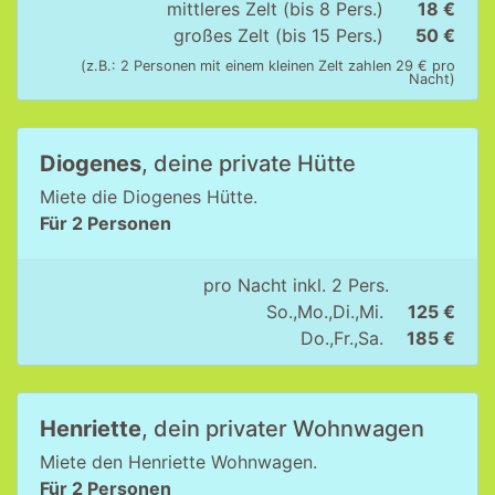
mittleres Zelt (bis 8 Pers.)
18 €
großes Zelt (bis 15 Pers.)
50 €
(z.B.: 2 Personen mit einem kleinen Zelt zahlen 29 € pro
Nacht)
Diogenes
, deine private Hütte
Miete die Diogenes Hütte.
Für 2 Personen
pro Nacht inkl. 2 Pers.
So.,Mo.,Di.,Mi.
125 €
Do.,Fr.,Sa.
185 €
Henriette
, dein privater Wohnwagen
Miete den Henriette Wohnwagen.
Für 2 Personen