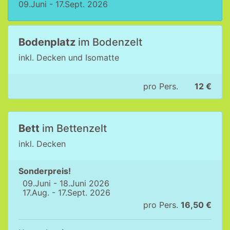
09.Juni - 17.Sept. 2026
Bodenplatz
im Bodenzelt
inkl. Decken und Isomatte
pro Pers.
12 €
Bett
im Bettenzelt
inkl. Decken
Sonderpreis!
09.Juni - 18.Juni 2026
17.Aug. - 17.Sept. 2026
pro Pers.
16,50 €