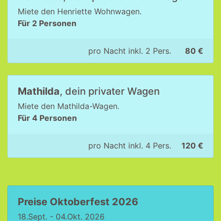
Miete den Henriette Wohnwagen.
Für 2 Personen
pro Nacht inkl. 2 Pers.
80 €
Mathilda
, dein privater Wagen
Miete den Mathilda-Wagen.
Für 4 Personen
pro Nacht inkl. 4 Pers.
120 €
Preise Oktoberfest 2026
18.Sept. - 04.Okt. 2026