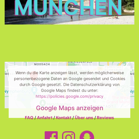
MÜNCHEN
Wenn du die Karte anzeigen lässt, werden möglicherweise
personenbezogene Daten an Google gesendet und Cookies
durch Google gesetzt. Die Datenschutzerklärung von
Google Maps findest du unter:
https://policies.google.com/privacy
Google Maps anzeigen
FAQ
/
Anfahrt
/
Kontakt
/
Über uns
/
Reviews