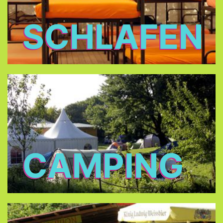
SCHLAFEN
CAMPING