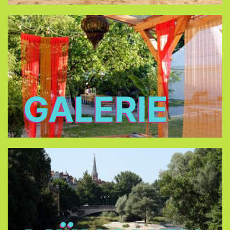
GALERIE