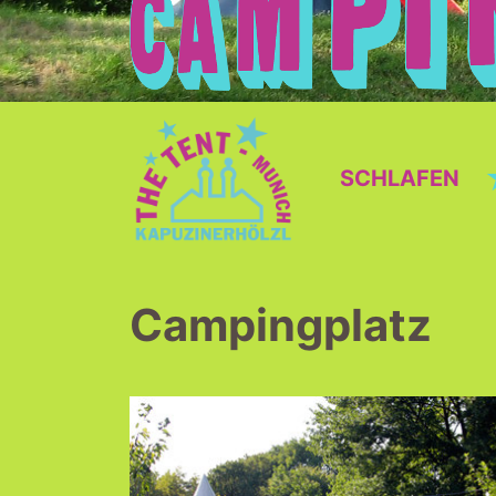
SCHLAFEN
Campingplatz