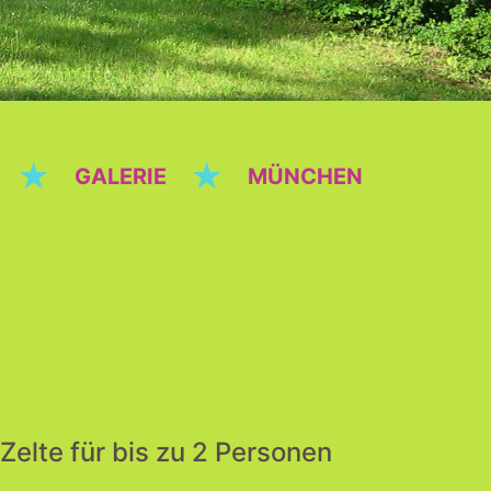
★
★
GALERIE
MÜNCHEN
Zelte für bis zu 2 Personen