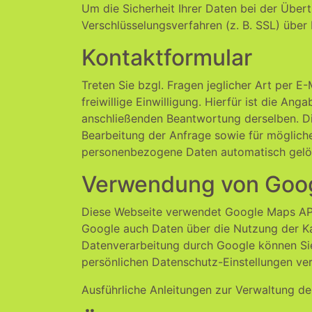
Um die Sicherheit Ihrer Daten bei der Übe
Verschlüsselungsverfahren (z. B. SSL) über
Kontaktformular
Treten Sie bzgl. Fragen jeglicher Art per E
freiwillige Einwilligung. Hierfür ist die An
anschließenden Beantwortung derselben. D
Bearbeitung der Anfrage sowie für möglich
personenbezogene Daten automatisch gelö
Verwendung von Goo
Diese Webseite verwendet Google Maps API
Google auch Daten über die Nutzung der Ka
Datenverarbeitung durch Google können S
persönlichen Datenschutz-Einstellungen ve
Ausführliche Anleitungen zur Verwaltung 