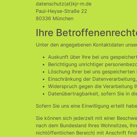
datenschutz(at)kjr-m.de
Paul-Heyse-Straße 22
80336 München
Ihre Betroffenenrecht
Unter den angegebenen Kontaktdaten unser
Auskunft über Ihre bei uns gespeicher
Berichtigung unrichtiger personenbez
Löschung Ihrer bei uns gespeicherten 
Einschränkung der Datenverarbeitung, 
Widerspruch gegen die Verarbeitung I
Datenübertragbarkeit, sofern Sie in d
Sofern Sie uns eine Einwilligung erteilt hab
Sie können sich jederzeit mit einer Beschw
nach dem Bundesland Ihres Wohnsitzes, Ihre
nichtöffentlichen Bereich) mit Anschrift fin