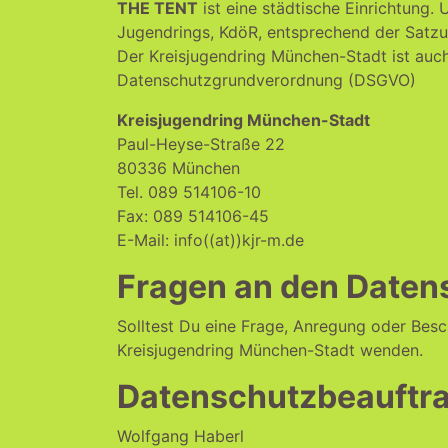
THE TENT
ist eine städtische Einrichtung. 
Jugendrings, KdöR, entsprechend der Satzu
Der Kreisjugendring München-Stadt ist auch
Datenschutzgrundverordnung (DSGVO)
Kreisjugendring München-Stadt
Paul-Heyse-Straße 22
80336 München
Tel. 089 514106-10
Fax: 089 514106-45
E-Mail: info((at))kjr-m.de
Fragen an den Daten
Solltest Du eine Frage, Anregung oder Bes
Kreisjugendring München-Stadt wenden.
Datenschutzbeauftra
Wolfgang Haberl