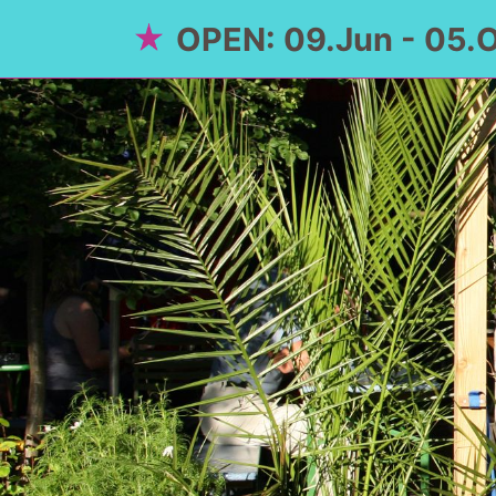
OPEN: 09.Jun - 05.