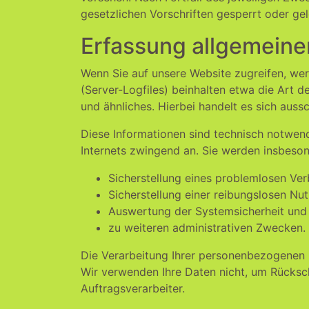
gesetzlichen Vorschriften gesperrt oder gel
Erfassung allgemeine
Wenn Sie auf unsere Website zugreifen, wer
(Server-Logfiles) beinhalten etwa die Art
und ähnliches. Hierbei handelt es sich auss
Diese Informationen sind technisch notwend
Internets zwingend an. Sie werden insbeso
Sicherstellung eines problemlosen Ve
Sicherstellung einer reibungslosen Nu
Auswertung der Systemsicherheit und -
zu weiteren administrativen Zwecken.
Die Verarbeitung Ihrer personenbezogenen 
Wir verwenden Ihre Daten nicht, um Rücksch
Auftragsverarbeiter.