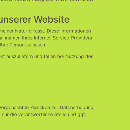
unserer Website
meiner Natur erfasst. Diese Informationen
innamen Ihres Internet-Service-Providers
Ihre Person zulassen.
kt auszuliefern und fallen bei Nutzung des
n vorgenannten Zwecken zur Datenerhebung.
nur die verantwortliche Stelle und ggf.