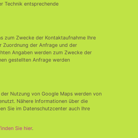
er Technik entsprechende
e uns zum Zwecke der Kontaktaufnahme Ihre
 der Zuordnung der Anfrage und der
machten Angaben werden zum Zwecke der
nen gestellten Anfrage werden
ei der Nutzung von Google Maps werden von
nutzt. Nähere Informationen über die
n Sie im Datenschutzcenter auch Ihre
inden Sie hier
.