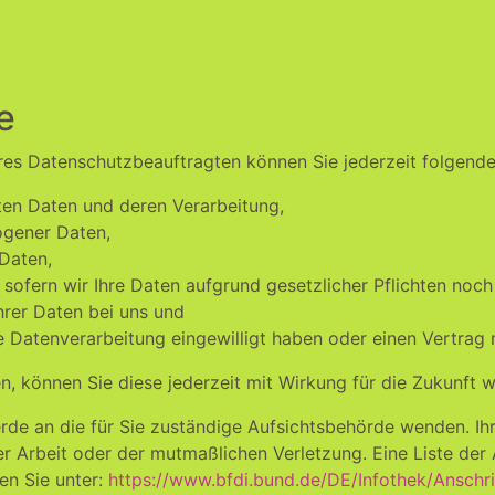
e
es Datenschutzbeauftragten können Sie jederzeit folgend
ten Daten und deren Verarbeitung,
ogener Daten,
Daten,
sofern wir Ihre Daten aufgrund gesetzlicher Pflichten noch
hrer Daten bei uns und
ie Datenverarbeitung eingewilligt haben oder einen Vertrag
en, können Sie diese jederzeit mit Wirkung für die Zukunft w
erde an die für Sie zuständige Aufsichtsbehörde wenden. Ih
r Arbeit oder der mutmaßlichen Verletzung. Eine Liste der
den Sie unter:
https://www.bfdi.bund.de/DE/Infothek/Anschri