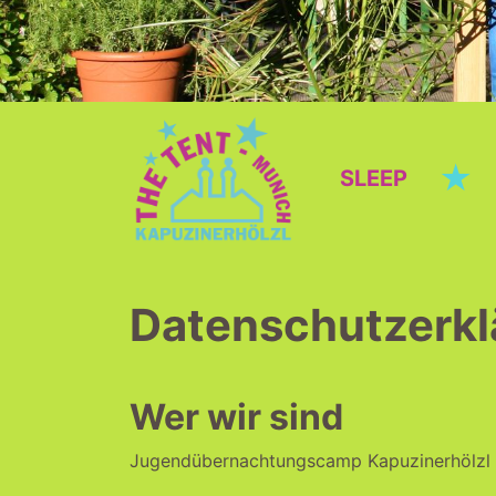
★
SLEEP
Datenschutzerkl
Wer wir sind
Jugendübernachtungscamp Kapuzinerhölzl