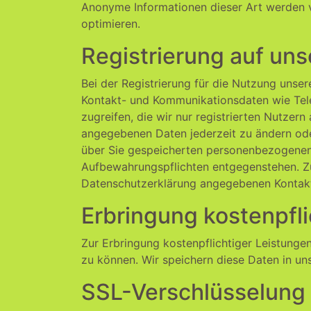
Anonyme Informationen dieser Art werden vo
optimieren.
Registrierung auf un
Bei der Registrierung für die Nutzung unse
Kontakt- und Kommunikationsdaten wie Telef
zugreifen, die wir nur registrierten Nutzer
angegebenen Daten jederzeit zu ändern oder
über Sie gespeicherten personenbezogenen 
Aufbewahrungspflichten entgegenstehen. Z
Datenschutzerklärung angegebenen Kontak
Erbringung kostenpfli
Zur Erbringung kostenpflichtiger Leistunge
zu können. Wir speichern diese Daten in un
SSL-Verschlüsselung