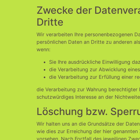
Zwecke der Datenvera
Dritte
Wir verarbeiten Ihre personenbezogenen Da
persönlichen Daten an Dritte zu anderen als
wenn:
Sie Ihre ausdrückliche Einwilligung daz
die Verarbeitung zur Abwicklung eines 
die Verarbeitung zur Erfüllung einer re
die Verarbeitung zur Wahrung berechtigter 
schutzwürdiges Interesse an der Nichtweite
Löschung bzw. Sperr
Wir halten uns an die Grundsätze der Date
wie dies zur Erreichung der hier genannten
vorsehen. Nach Fortfall des jeweiligen Zw