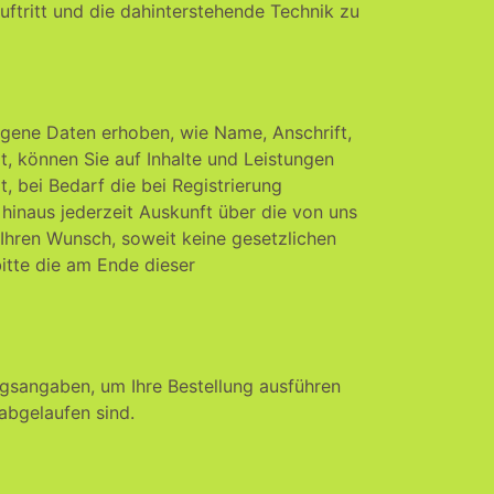
ftritt und die dahinterstehende Technik zu
ogene Daten erhoben, wie Name, Anschrift,
, können Sie auf Inhalte und Leistungen
, bei Bedarf die bei Registrierung
 hinaus jederzeit Auskunft über die von uns
Ihren Wunsch, soweit keine gesetzlichen
tte die am Ende dieser
ngsangaben, um Ihre Bestellung ausführen
abgelaufen sind.