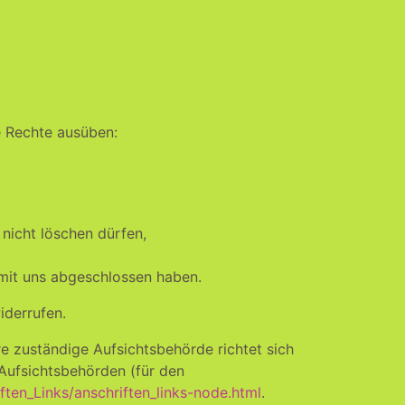
e Rechte ausüben:
 nicht löschen dürfen,
 mit uns abgeschlossen haben.
iderrufen.
re zuständige Aufsichtsbehörde richtet sich
 Aufsichtsbehörden (für den
ften_Links/anschriften_links-node.html
.