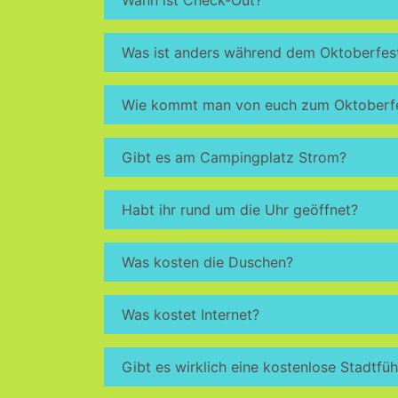
Was ist anders während dem Oktoberfes
Wie kommt man von euch zum Oktoberf
Gibt es am Campingplatz Strom?
Habt ihr rund um die Uhr geöffnet?
Was kosten die Duschen?
Was kostet Internet?
Gibt es wirklich eine kostenlose Stadtfü