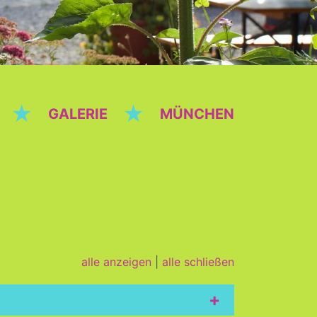
★
★
GALERIE
MÜNCHEN
alle anzeigen
|
alle schließen
+