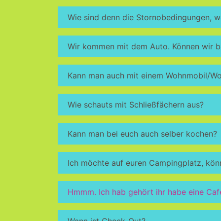
Wie sind denn die Stornobedingungen, w
Wir kommen mit dem Auto. Können wir 
Kann man auch mit einem Wohnmobil/W
Wie schauts mit Schließfächern aus?
Kann man bei euch auch selber kochen?
Ich möchte auf euren Campingplatz, könnt
Hmmm. Ich hab gehört ihr habe eine Cafe
Wann ist Check-Out?