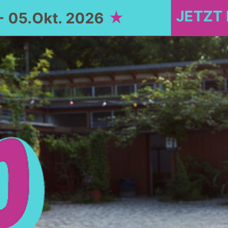
JETZT
- 05.Okt. 2026