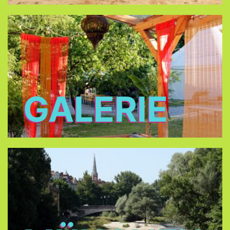
GALERIE