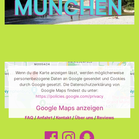
MÜNCHEN
Wenn du die Karte anzeigen lässt, werden möglicherweise
personenbezogene Daten an Google gesendet und Cookies
durch Google gesetzt. Die Datenschutzerklärung von
Google Maps findest du unter:
https://policies.google.com/privacy
Google Maps anzeigen
FAQ
/
Anfahrt
/
Kontakt
/
Über uns
/
Reviews