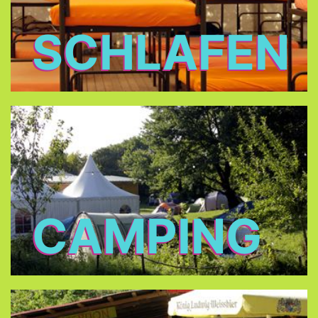
SCHLAFEN
CAMPING