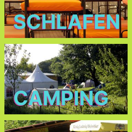
SCHLAFEN
CAMPING