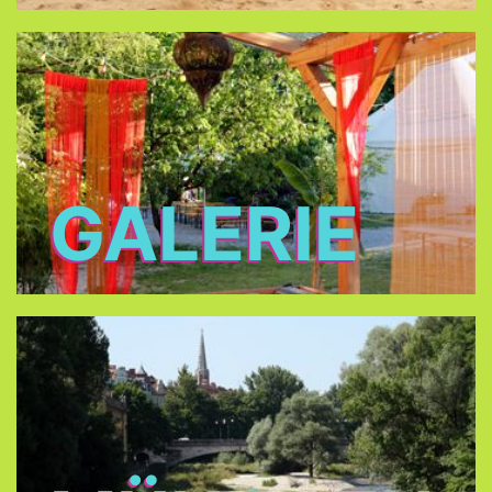
GALERIE