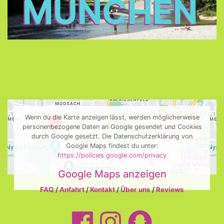
MÜNCHEN
Wenn du die Karte anzeigen lässt, werden möglicherweise
personenbezogene Daten an Google gesendet und Cookies
durch Google gesetzt. Die Datenschutzerklärung von
Google Maps findest du unter:
https://policies.google.com/privacy
Google Maps anzeigen
FAQ
/
Anfahrt
/
Kontakt
/
Über uns
/
Reviews